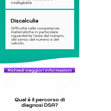
intelligibilità
Discalculia
Difficoltà nelle competenze
matematiche in particolare
riguardante l'area del numero,
del senso del numero e del
calcolo.
Richiedi maggiori informazioni
Qual è il percorso di
diagnosi DSA?