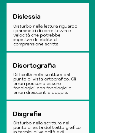
Dislessia
Disturbo nella lettura riguardo
i parametri di correttezza e
velocità che potrebbe
impattare le abilità di
comprensione scritta.
Disortografia
Difficoltà nella scrittura dal
punto di vista ortografico. Gli
errori possono essere
fonologici, non fonologici o
errori di accenti e doppie.
Disgrafia
Disturbo nella scrittura nel
punto di vista del tratto grafico
in termini di velocità e di